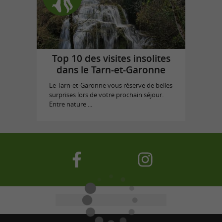
Top 10 des visites insolites
dans le Tarn-et-Garonne
Le Tarn-et-Garonne vous réserve de belles
surprises lors de votre prochain séjour.
Entre nature ...