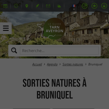
Accueil
Agenda
Sorties natures
Bruniquel
Sorties natures à
Bruniquel