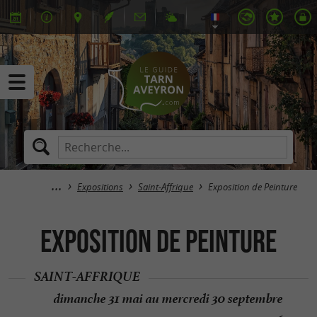
Expositions
Saint-Affrique
Exposition de Peinture
Exposition de Peinture
SAINT-AFFRIQUE
dimanche 31 mai au mercredi 30 septembre