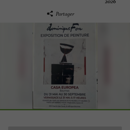
2026
Partager