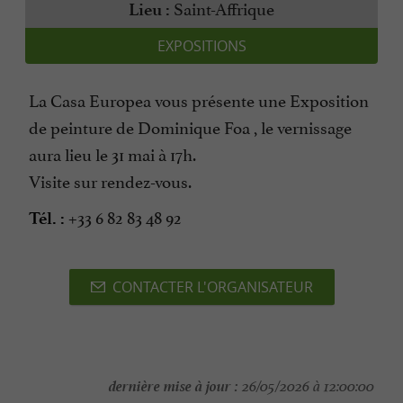
Saint-Affrique
Lieu :
EXPOSITIONS
La Casa Europea vous présente une Exposition
de peinture de Dominique Foa , le vernissage
aura lieu le 31 mai à 17h.
Visite sur rendez-vous.
+33 6 82 83 48 92
Tél. :
CONTACTER L'ORGANISATEUR
dernière mise à jour :
26/05/2026 à 12:00:00