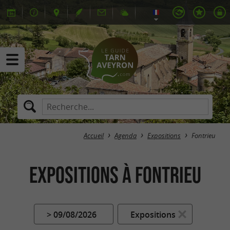
Accueil
Agenda
Expositions
Fontrieu
Expositions à Fontrieu
> 09/08/2026
Expositions