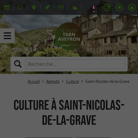
Accueil
Agenda
Culture
Saint-Nicolas-de-la-Grave
Culture à Saint-Nicolas-
de-la-Grave