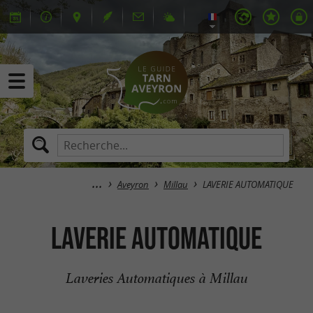
Aveyron
Millau
LAVERIE AUTOMATIQUE
LAVERIE AUTOMATIQUE
Laveries Automatiques à Millau