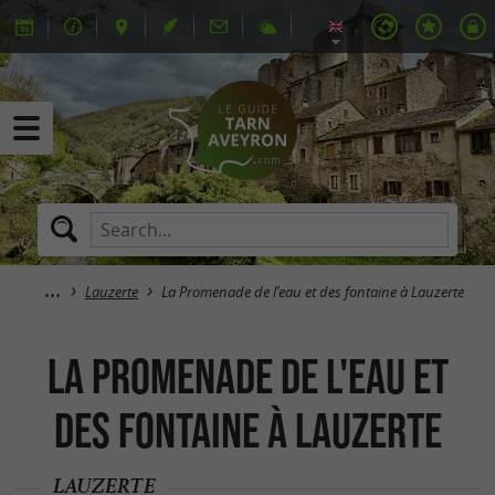
Lauzerte
La Promenade de l'eau et des fontaine à Lauzerte
La Promenade de l'eau et
des fontaine à Lauzerte
LAUZERTE