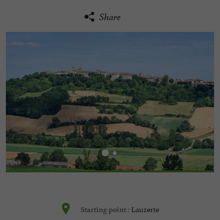
Share
Lauzerte
Starting point :