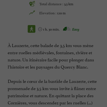
3,5 km
Total distance :
120 m
Elevation :
1 h. 30 min.
Easy
À Lauzerte, cette balade de 3,5 km vous mène
entre ruelles médiévales, fontaines, rivière et
nature. Un itinéraire facile pour plonger dans
l’histoire et les paysages du Quercy Blanc.
Depuis le cœur de la bastide de Lauzerte, cette
promenade de 3,5 km vous invite à flâner entre
patrimoine et nature. En quittant la place des
Cornières, vous descendez par les ruelles (...)