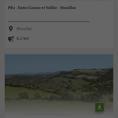
PR2 - Entre Causse et Vallée - Mouillac
Mouillac
6,3 km