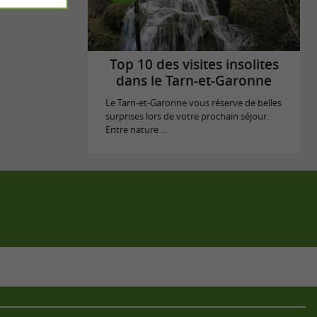
Top 10 des visites insolites
dans le Tarn-et-Garonne
Le Tarn-et-Garonne vous réserve de belles
surprises lors de votre prochain séjour.
Entre nature ...