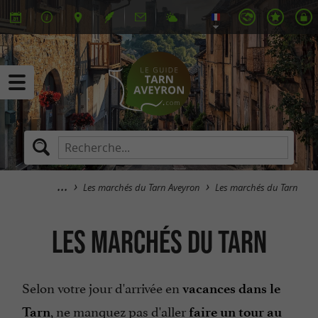
Les marchés du Tarn Aveyron
Les marchés du Tarn
Les marchés du Tarn
Selon votre jour d'arrivée en
vacances dans le
, ne manquez pas d'aller
Tarn
faire un tour au