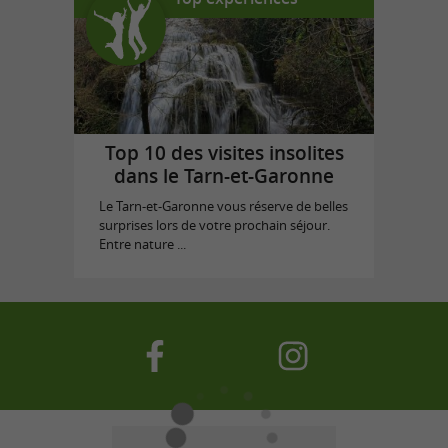
Top 10 des visites insolites
dans le Tarn-et-Garonne
Le Tarn-et-Garonne vous réserve de belles
surprises lors de votre prochain séjour.
Entre nature ...