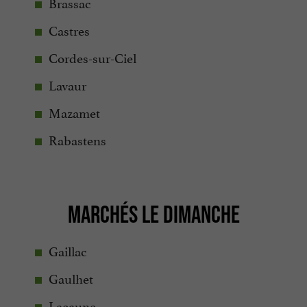
Brassac
Castres
Cordes-sur-Ciel
Lavaur
Mazamet
Rabastens
MARCHÉS LE DIMANCHE
Gaillac
Gaulhet
Lacaune