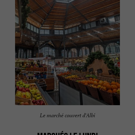
Le marché couvert d'Albi