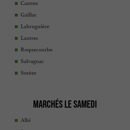
Castres
Gaillac
Labruguière
Lautrec
Roquecourbe
Salvagnac
Sorèze
MARCHÉS LE SAMEDI
Albi