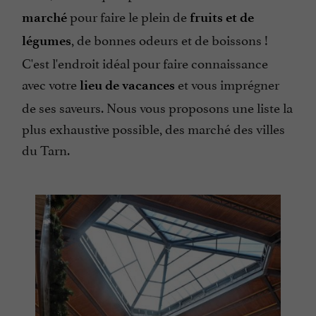
pour faire le plein de
marché
fruits et de
, de bonnes odeurs et de boissons !
légumes
C'est l'endroit idéal pour faire connaissance
avec votre
et vous imprégner
lieu de vacances
de ses saveurs. Nous vous proposons une liste la
plus exhaustive possible, des marché des villes
du Tarn.