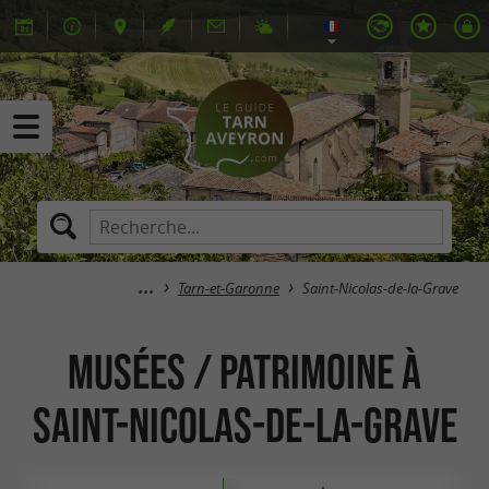
Tarn-et-Garonne
Saint-Nicolas-de-la-Grave
Musées / Patrimoine à
Saint-Nicolas-de-la-Grave