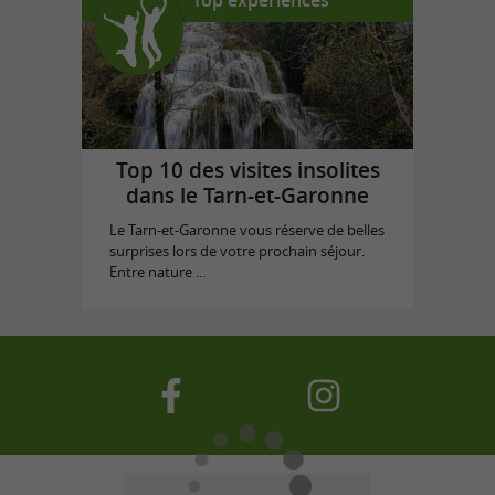
Top 10 des visites insolites
dans le Tarn-et-Garonne
Le Tarn-et-Garonne vous réserve de belles
surprises lors de votre prochain séjour.
Entre nature ...