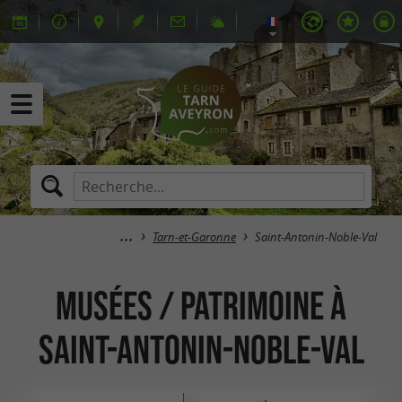
Tarn-et-Garonne
Saint-Antonin-Noble-Val
Musées / Patrimoine à
Saint-Antonin-Noble-Val