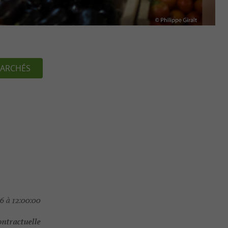
ARCHÉS
6 à 12:00:00
ontractuelle