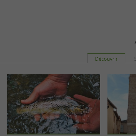
Découvrir