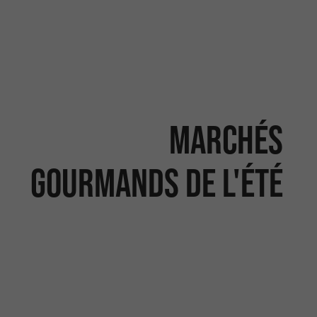
Marchés
gourmands de l'été