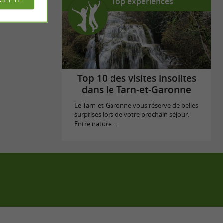
Top expériences
Top 10 des visites insolites
dans le Tarn-et-Garonne
Le Tarn-et-Garonne vous réserve de belles
surprises lors de votre prochain séjour.
Entre nature ...