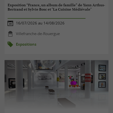
Exposition “France, un album de famille” de Yann Arthus-
Bertrand et Sylvie Bosc et "La Cuisine Médiévale"
16/07/2026 au 14/08/2026
Villefranche-de-Rouergue
Expositions