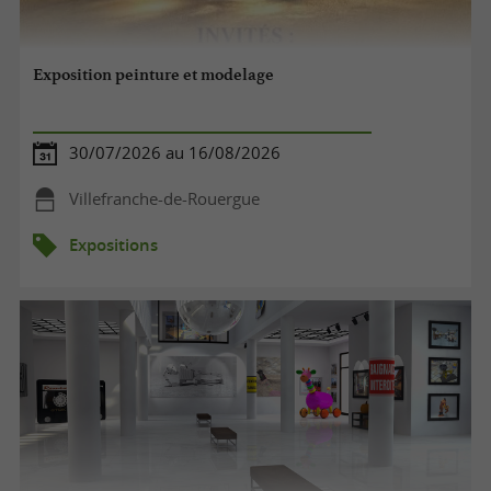
Exposition peinture et modelage
30/07/2026 au 16/08/2026
Villefranche-de-Rouergue
Expositions