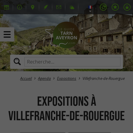
Accueil
Agenda
Expositions
Villefranche-de-Rouergue
Expositions à
Villefranche-de-Rouergue