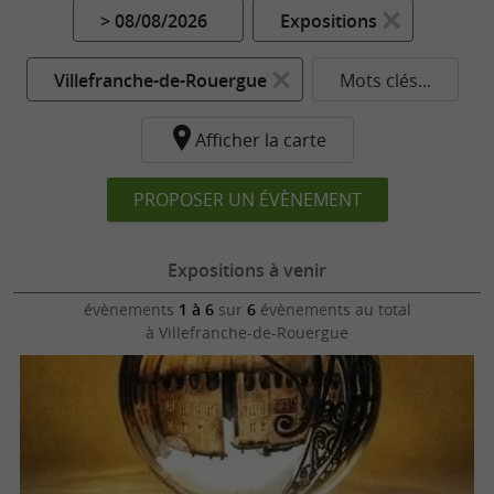
> 08/08/2026
Expositions
Villefranche-de-Rouergue
Mots clés...
Afficher la carte
PROPOSER UN ÉVÈNEMENT
Expositions à venir
évènements
1 à 6
sur
6
évènements au total
à Villefranche-de-Rouergue