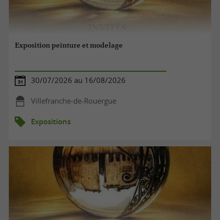
Exposition peinture et modelage
30/07/2026 au 16/08/2026
Villefranche-de-Rouergue
Expositions