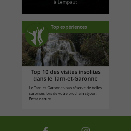
à Lempaut
Top expériences
Top 10 des visites insolites
dans le Tarn-et-Garonne
Le Tarn-et-Garonne vous réserve de belles
surprises lors de votre prochain séjour.
Entre nature ...