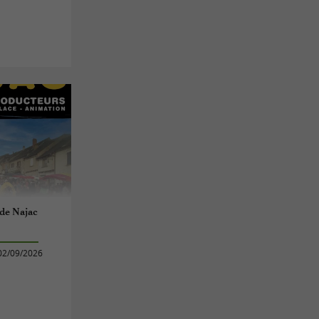
de Najac
02/09/2026