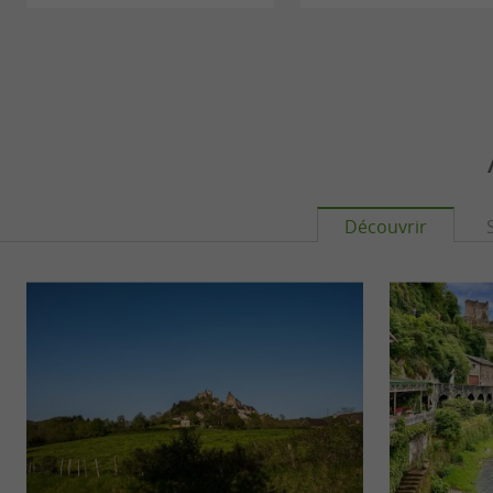
Découvrir