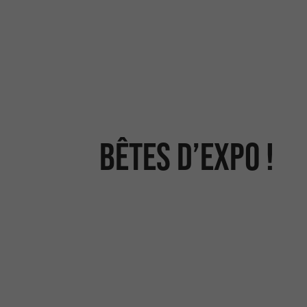
Bêtes d’expo !