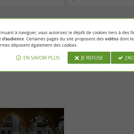
inuant à naviguer, vous autorisez le dépôt de cookies tiers à des fi
 d'audience
. Certaines pages du site proposent des
vidéos
dont le
ormes déposent également des cookies.
EN SAVOIR PLUS
JE REFUSE
J'A