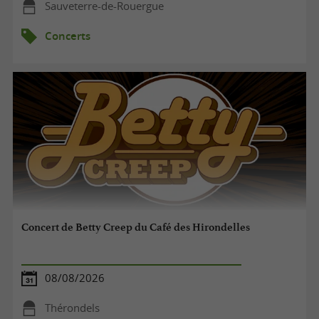
Sauveterre-de-Rouergue
Concerts
Concert de Betty Creep du Café des Hirondelles
08/08/2026
Thérondels