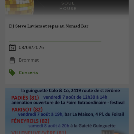
DJ Steve Laviers et repas au Nomad Bar
08/08/2026
Brommat
Concerts