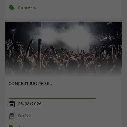
Concerts
CONCERT BIG PHEEL
08/08/2026
Sorèze