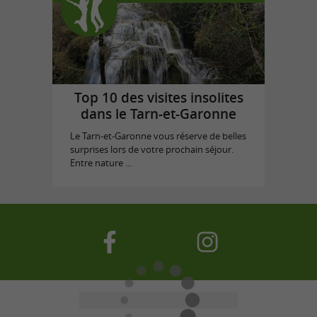
Top 10 des visites insolites
dans le Tarn-et-Garonne
Le Tarn-et-Garonne vous réserve de belles
surprises lors de votre prochain séjour.
Entre nature ...