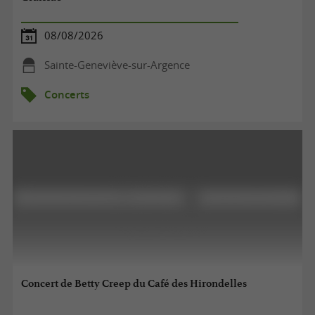
08/08/2026
Sainte-Geneviève-sur-Argence
Concerts
Concert de Betty Creep du Café des Hirondelles