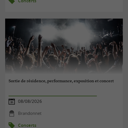
Concerts
Sortie de résidence, performance, exposition et concert
08/08/2026
Brandonnet
Concerts