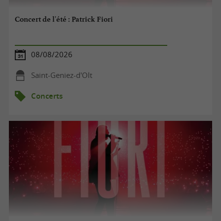
Concert de l'été : Patrick Fiori
08/08/2026
Saint-Geniez-d'Olt
Concerts