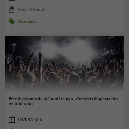
Saint-Affrique
Concerts
Fête & détours de la Lumière #40 - Concerts & spectacles
en itinérance
08/08/2026