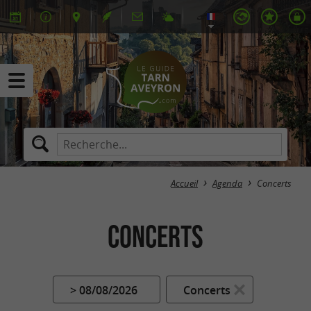
Accueil
Agenda
Concerts
Concerts
> 08/08/2026
Concerts