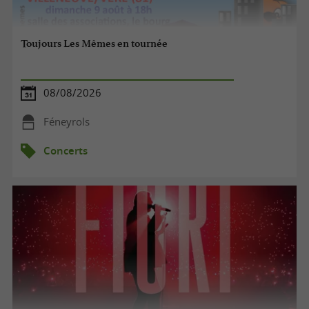
Toujours Les Mêmes en tournée
08/08/2026
Féneyrols
Concerts