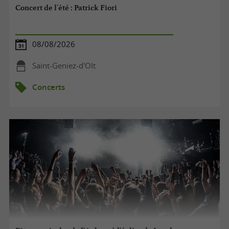
Concert de l'été : Patrick Fiori
08/08/2026
Saint-Geniez-d'Olt
Concerts