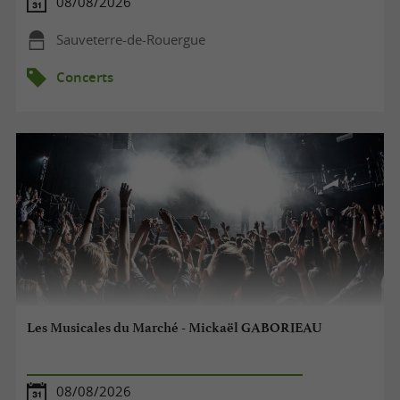
08/08/2026
Sauveterre-de-Rouergue
Concerts
Les Musicales du Marché - Mickaël GABORIEAU
08/08/2026