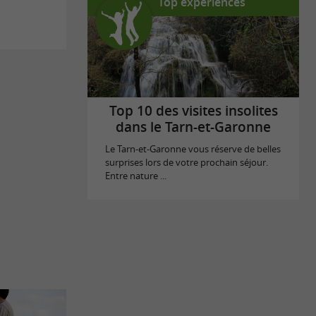
Top expériences
Top 10 des visites insolites
dans le Tarn-et-Garonne
Le Tarn-et-Garonne vous réserve de belles
surprises lors de votre prochain séjour.
Entre nature ...