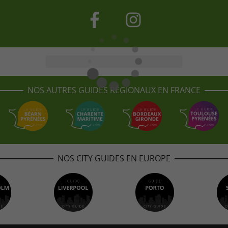
NOS AUTRES GUIDES RÉGIONAUX EN FRANCE
NOS CITY GUIDES EN EUROPE