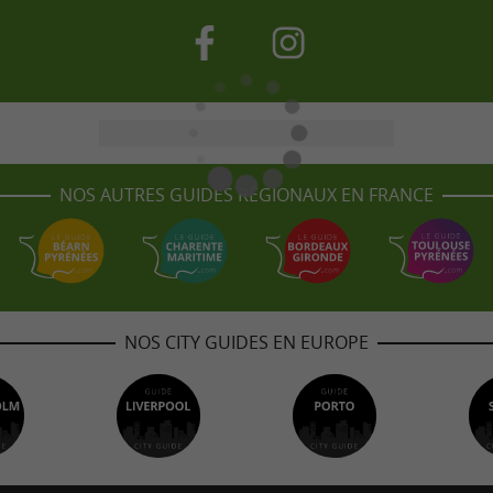
NOS AUTRES GUIDES RÉGIONAUX EN FRANCE
NOS CITY GUIDES EN EUROPE