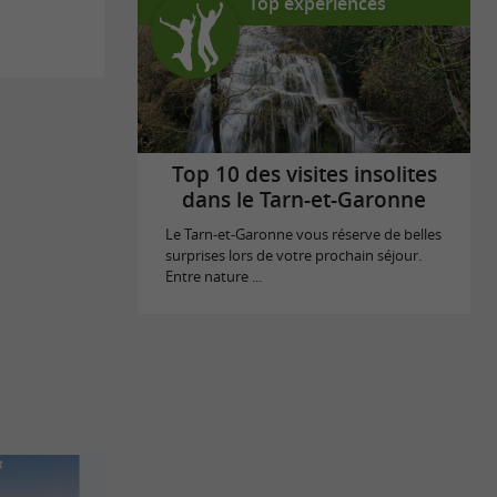
Top expériences
Top 10 des visites insolites
dans le Tarn-et-Garonne
Le Tarn-et-Garonne vous réserve de belles
surprises lors de votre prochain séjour.
Entre nature ...