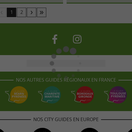
1
2
NOS AUTRES GUIDES RÉGIONAUX EN FRANCE
NOS CITY GUIDES EN EUROPE