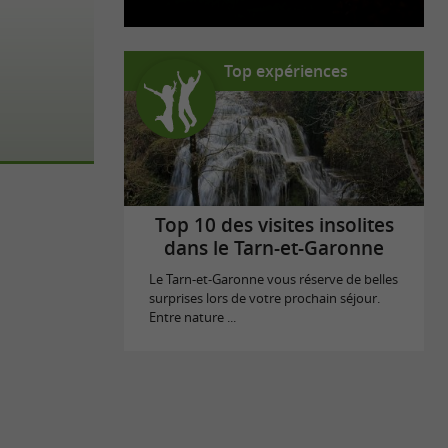
Top expériences
Top 10 des visites insolites
dans le Tarn-et-Garonne
Le Tarn-et-Garonne vous réserve de belles
surprises lors de votre prochain séjour.
Entre nature ...