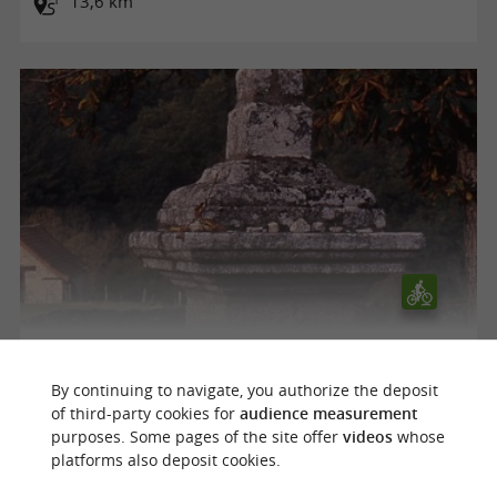
13,6 km
Circuits VTT n°2 au départ de Golinhac
By continuing to navigate, you authorize the deposit
of third-party cookies for
audience measurement
purposes. Some pages of the site offer
videos
whose
Golinhac
platforms also deposit cookies.
22,1 km