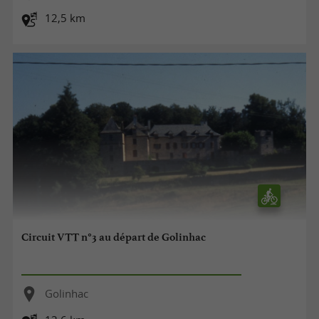
12,5 km
Circuit VTT n°3 au départ de Golinhac
Golinhac