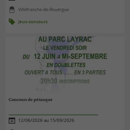
Villefranche-de-Rouergue
Jeux-concours
Concours de pétanque
12/06/2026 au 15/09/2026