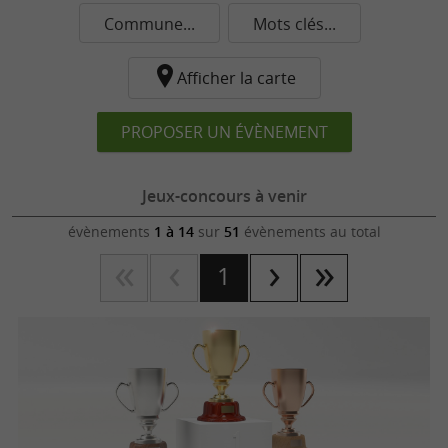
Commune...
Mots clés...
Afficher la carte
PROPOSER UN ÉVÈNEMENT
Jeux-concours à venir
évènements
1 à 14
sur
51
évènements au total
1