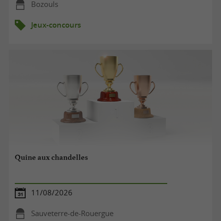
Bozouls
Jeux-concours
Quine aux chandelles
11/08/2026
Sauveterre-de-Rouergue