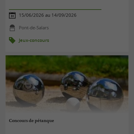
15/06/2026 au 14/09/2026
Pont-de-Salars
Jeux-concours
Concours de pétanque