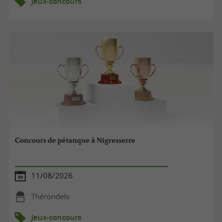
Jeux-concours
Concours de pétanque à Nigresserre
11/08/2026
Thérondels
Jeux-concours