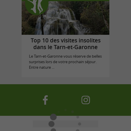
Top 10 des visites insolites
dans le Tarn-et-Garonne
Le Tarn-et-Garonne vous réserve de belles
surprises lors de votre prochain séjour.
Entre nature ...