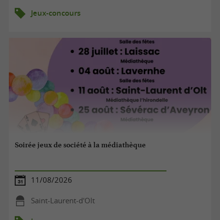
Jeux-concours
Soirée jeux de société à la médiathèque
11/08/2026
Saint-Laurent-d'Olt