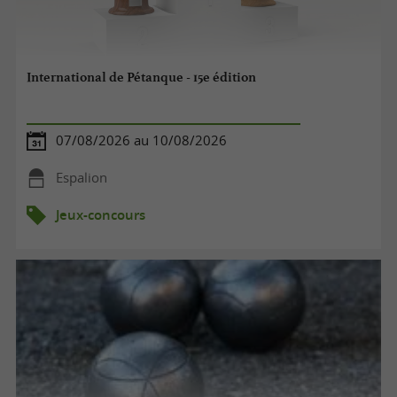
International de Pétanque - 15e édition
07/08/2026 au 10/08/2026
Espalion
Jeux-concours