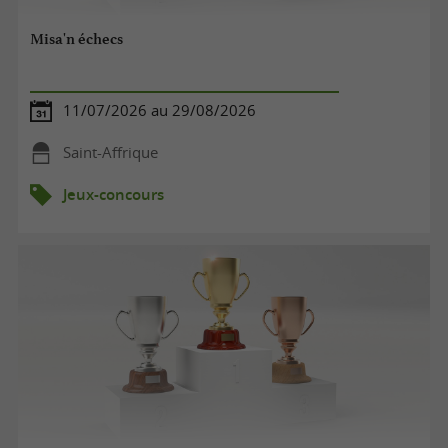
Misa'n échecs
11/07/2026 au 29/08/2026
Saint-Affrique
Jeux-concours