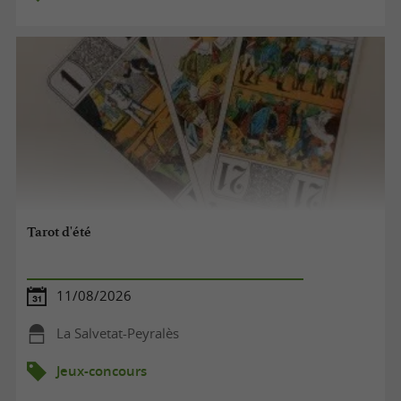
Tarot d'été
11/08/2026
La Salvetat-Peyralès
Jeux-concours