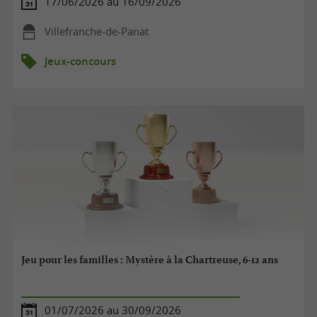
17/06/2026 au 16/09/2026
Villefranche-de-Panat
Jeux-concours
Jeu pour les familles : Mystère à la Chartreuse, 6-12 ans
01/07/2026 au 30/09/2026