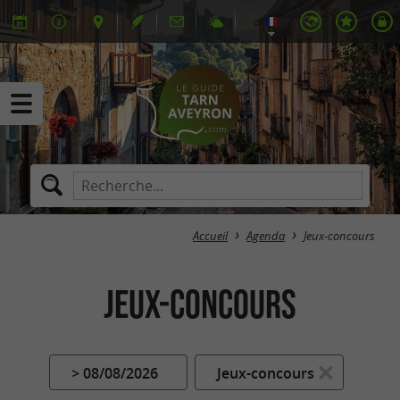
Accueil
Agenda
Jeux-concours
Jeux-concours
> 08/08/2026
Jeux-concours