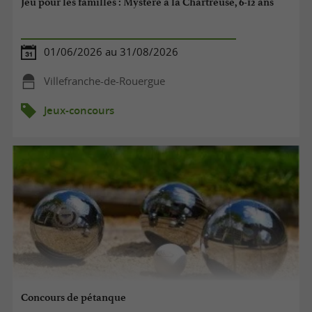
Jeu pour les familles : Mystère à la Chartreuse, 6-12 ans
01/06/2026 au 31/08/2026
Villefranche-de-Rouergue
Jeux-concours
Concours de pétanque