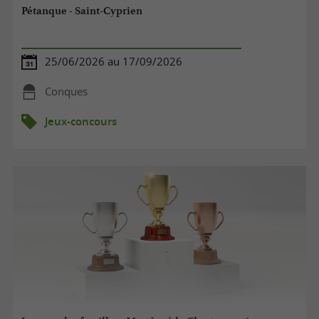
Pétanque - Saint-Cyprien
25/06/2026 au 17/09/2026
Conques
Jeux-concours