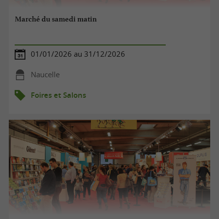
Marché du samedi matin
01/01/2026 au 31/12/2026
Naucelle
Foires et Salons