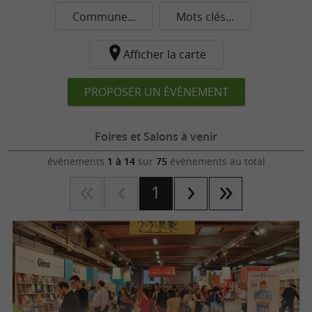
Commune...
Mots clés...
Afficher la carte
PROPOSER UN ÉVÈNEMENT
Foires et Salons à venir
évènements
1 à 14
sur
75
évènements au total
1