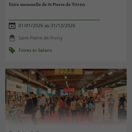
Foire mensuelle de St Pierre de Trivisy
01/01/2026 au 31/12/2026
Saint-Pierre-de-Trivisy
Foires et Salons