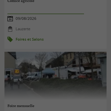
Comice agricole
09/08/2026
Lauzerte
Foires et Salons
Foire mensuelle