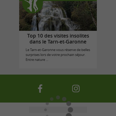
Top 10 des visites insolites
dans le Tarn-et-Garonne
Le Tarn-et-Garonne vous réserve de belles
surprises lors de votre prochain séjour.
Entre nature ...