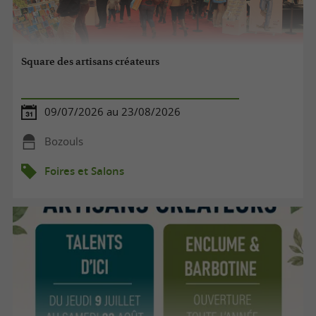
Square des artisans créateurs
09/07/2026 au 23/08/2026
Bozouls
Foires et Salons