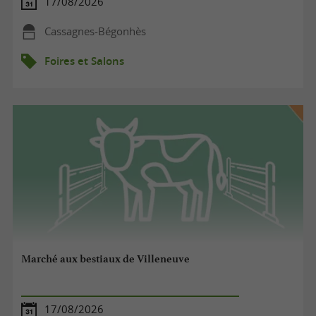
17/08/2026
Cassagnes-Bégonhès
Foires et Salons
Marché aux bestiaux de Villeneuve
17/08/2026