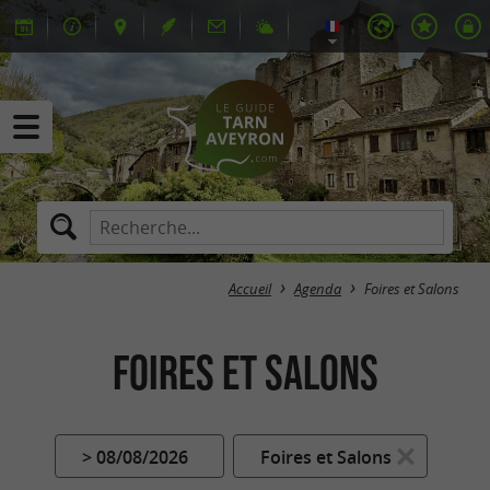
Accueil
Agenda
Foires et Salons
Foires et Salons
> 08/08/2026
Foires et Salons