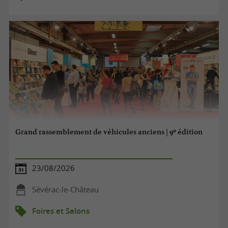
Grand rassemblement de véhicules anciens | 9º édition
23/08/2026
Sévérac-le-Château
Foires et Salons