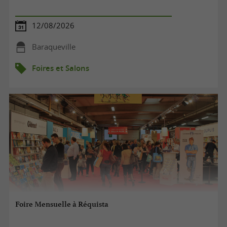
12/08/2026
Baraqueville
Foires et Salons
Foire Mensuelle à Réquista