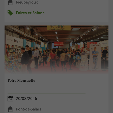
Rieupeyroux
Foires et Salons
Foire Mensuelle
20/08/2026
Pont-de-Salars