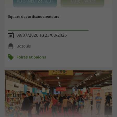
Square des artisans créateurs
09/07/2026 au 23/08/2026
Bozouls
Foires et Salons