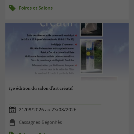
Foires et Salons
17e édition du salon d'art créatif
21/08/2026 au 23/08/2026
Cassagnes-Bégonhès