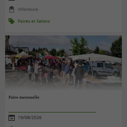
Villeneuve
Foires et Salons
Foire mensuelle
19/08/2026