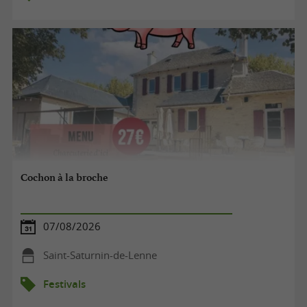
Cochon à la broche
07/08/2026
Saint-Saturnin-de-Lenne
Festivals