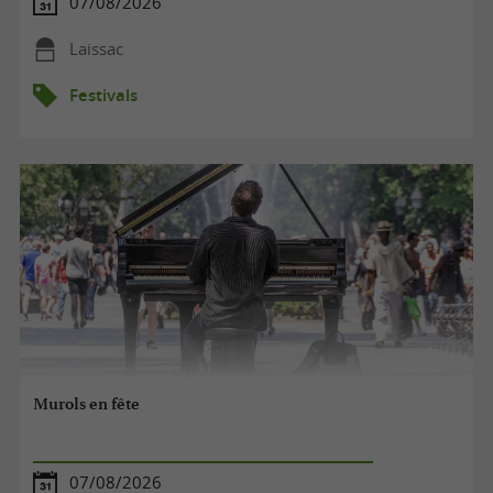
07/08/2026
Laissac
Festivals
Murols en fête
07/08/2026