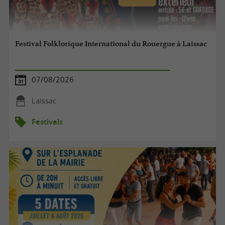
Festival Folklorique International du Rouergue à Laissac
07/08/2026
Laissac
Festivals