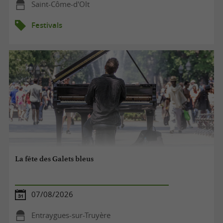
Saint-Côme-d'Olt
Festivals
La fête des Galets bleus
07/08/2026
Entraygues-sur-Truyère