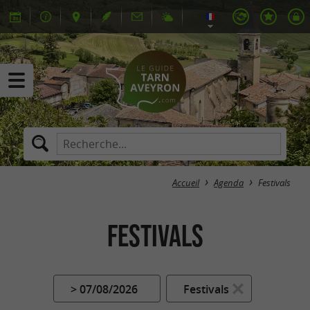
Accueil
Agenda
Festivals
Festivals
> 07/08/2026
Festivals