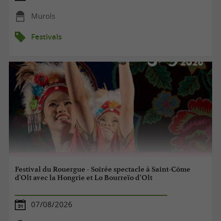
Murols
Festivals
Festival du Rouergue - Soirée spectacle à Saint-Côme
d'Olt avec la Hongrie et Lo Bourreïo d’Olt
07/08/2026