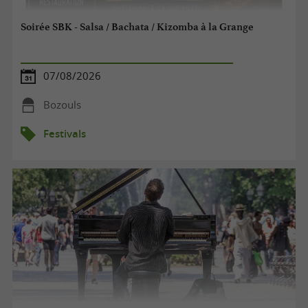
Soirée SBK - Salsa / Bachata / Kizomba à la Grange
07/08/2026
Bozouls
Festivals