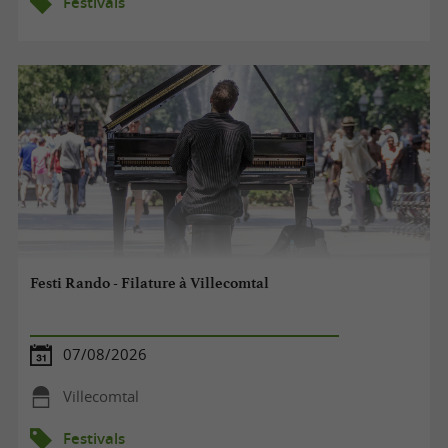
Festivals
Festi Rando - Filature à Villecomtal
07/08/2026
Villecomtal
Festivals