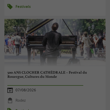
Festivals
500 ANS CLOCHER CATHÉDRALE – Festival du
Rouergue, Cultures du Monde
07/08/2026
Rodez