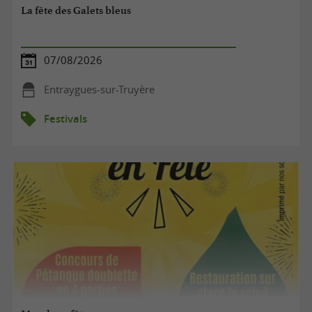
La fête des Galets bleus
07/08/2026
Entraygues-sur-Truyère
Festivals