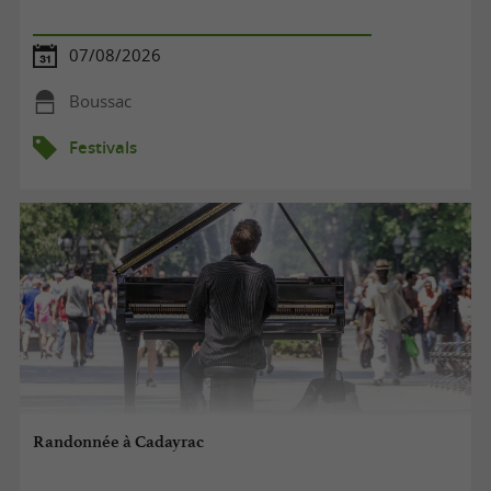
07/08/2026
Boussac
Festivals
Randonnée à Cadayrac