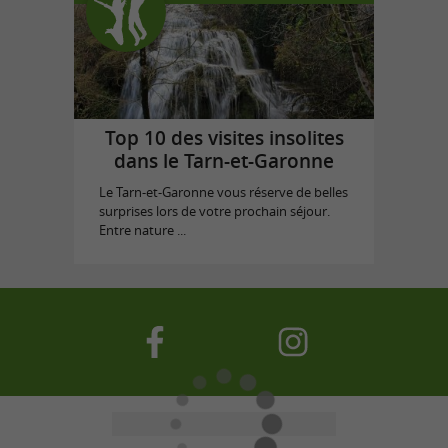
Top 10 des visites insolites
dans le Tarn-et-Garonne
Le Tarn-et-Garonne vous réserve de belles
surprises lors de votre prochain séjour.
Entre nature ...