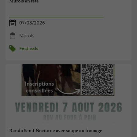
Murols en fête
07/08/2026
Murols
Festivals
Rando Semi-Nocturne avec soupe au fromage