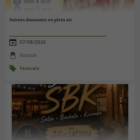
Soirées dansantes en plein air
07/08/2026
Bozouls
Festivals