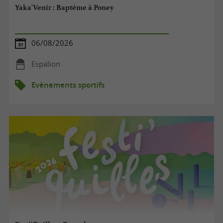
Yaka'Venir : Baptême à Poney
06/08/2026
Espalion
Evènements sportifs