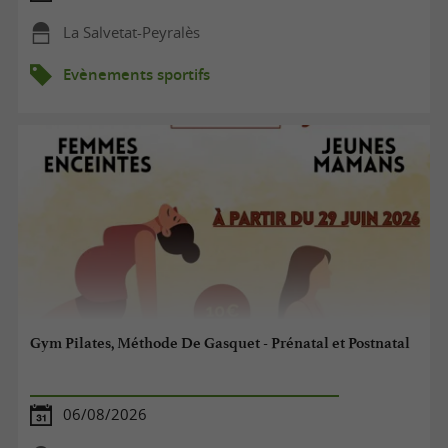
La Salvetat-Peyralès
Evènements sportifs
Gym Pilates, Méthode De Gasquet - Prénatal et Postnatal
06/08/2026