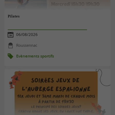
Pilates
06/08/2026
Roussennac
Evènements sportifs