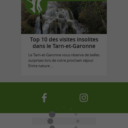
Top 10 des visites insolites
dans le Tarn-et-Garonne
Le Tarn-et-Garonne vous réserve de belles
surprises lors de votre prochain séjour.
Entre nature ...