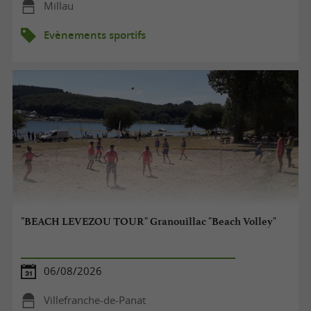
Millau
Evènements sportifs
"BEACH LEVEZOU TOUR" Granouillac "Beach Volley"
06/08/2026
Villefranche-de-Panat