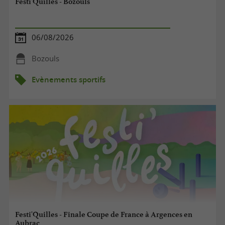
Festi'Quilles - Bozouls
06/08/2026
Bozouls
Evènements sportifs
Festi'Quilles - Finale Coupe de France à Argences en
Aubrac