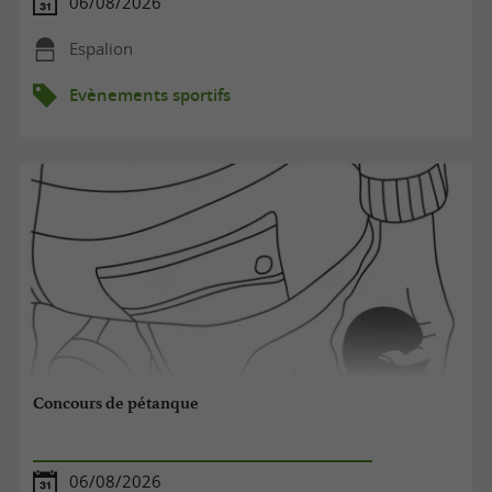
06/08/2026
Espalion
Evènements sportifs
Concours de pétanque
06/08/2026