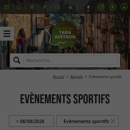
Accueil
Agenda
Evènements sportifs
Evènements sportifs
> 06/08/2026
Evènements sportifs