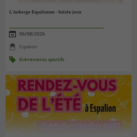
L'Auberge Espalionne - Soirée jeux
06/08/2026
Espalion
Evènements sportifs