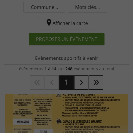
Commune...
Mots clés...
Afficher la carte
PROPOSER UN ÉVÈNEMENT
Evènements sportifs à venir
évènements
1 à 14
sur
248
évènements au total
1