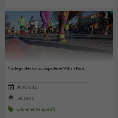
Visite guidée de la chapellerie Willy's Paris
06/08/2026
Caussade
Evènements sportifs