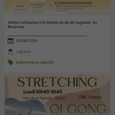
Atelier relaxation à la Station de ski de Laguiole- Le
Bouyssou
06/08/2026
Laguiole
Evènements sportifs