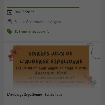
06/08/2026
Sainte-Geneviève-sur-Argence
Evènements sportifs
L'Auberge Espalionne - Soirée jeux