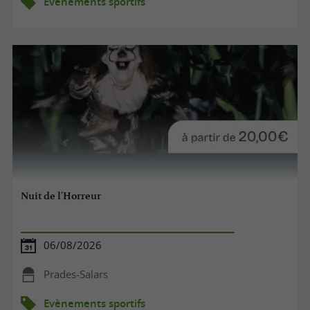
Evènements sportifs
Nuit de l'Horreur
06/08/2026
Prades-Salars
Evènements sportifs