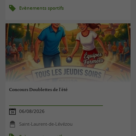
Evènements sportifs
Concours Doublettes de l'été
06/08/2026
Saint-Laurent-de-Lévézou