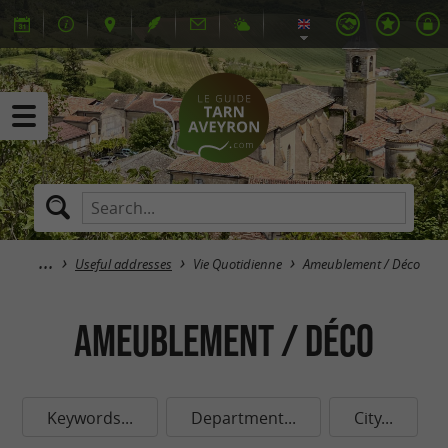
Useful addresses
Vie Quotidienne
Ameublement / Déco
Ameublement / Déco
Keywords...
Department...
City...