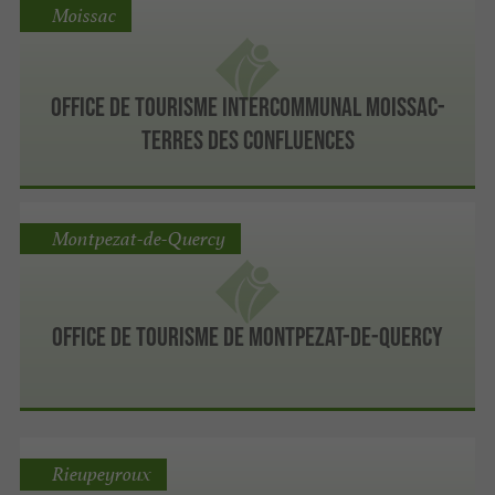
Moissac
Office de Tourisme Intercommunal Moissac-
Terres des Confluences
Montpezat-de-Quercy
Office de Tourisme de Montpezat-de-Quercy
Rieupeyroux