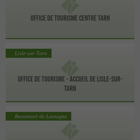
Office de Tourisme Centre Tarn
Lisle-sur-Tarn
Office de Tourisme - Accueil de Lisle-sur-
Tarn
Beaumont-de-Lomagne