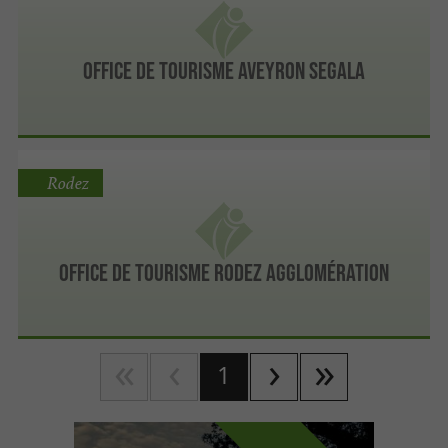
Office de Tourisme Aveyron Segala
Rodez
Office de Tourisme Rodez Agglomération
1