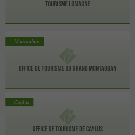
Tourisme Lomagne
Montauban
Office de Tourisme du Grand Montauban
Caylus
Office de Tourisme de Caylus